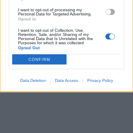
I want to opt-out of processing my
Personal Data for Targeted Advertising.
Opted In
I want to opt-out of Collection, Use,
Retention, Sale, and/or Sharing of my
Personal Data that Is Unrelated with the
Purposes for which it was collected.
Opted Out
CONFIRM
Data Deletion
Data Access
Privacy Policy