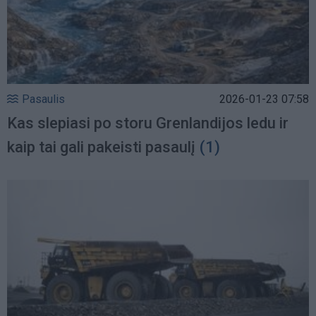
Pasaulis
2026-01-23 07:58
Kas slepiasi po storu Grenlandijos ledu ir
kaip tai gali pakeisti pasaulį
(1)