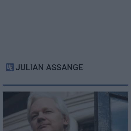
JULIAN ASSANGE