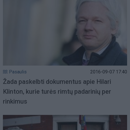
Pasaulis
2016-09-07 17:40
Žada paskelbti dokumentus apie Hilari
Klinton, kurie turės rimtų padarinių per
rinkimus