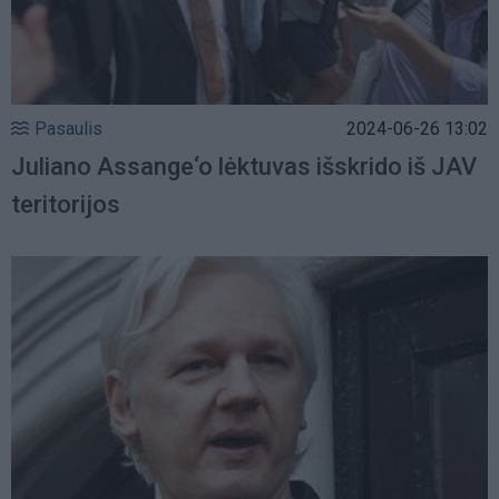
Pasaulis
2024-06-26 13:02
Juliano Assange‘o lėktuvas išskrido iš JAV
teritorijos