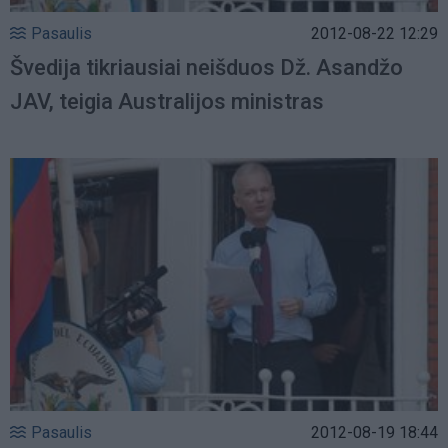
Pasaulis
2012-08-22 12:29
Švedija tikriausiai neišduos Dž. Asandžo
JAV, teigia Australijos ministras
Pasaulis
2012-08-19 18:44