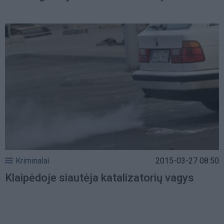
Kriminalai
2015-03-27 08:50
Klaipėdoje siautėja katalizatorių vagys