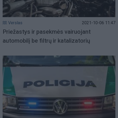
Verslas
2021-10-06 11:47
Priežastys ir pasekmės vairuojant
automobilį be filtrų ir katalizatorių