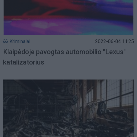
Kriminalai
2022-06-04 11:25
Klaipėdoje pavogtas automobilio "Lexus"
katalizatorius