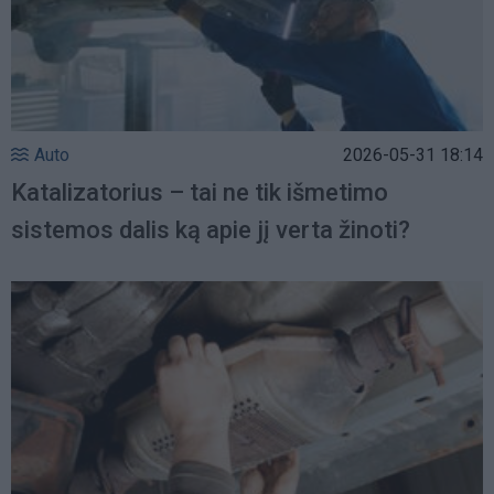
Auto
2026-05-31 18:14
Katalizatorius – tai ne tik išmetimo
sistemos dalis ką apie jį verta žinoti?