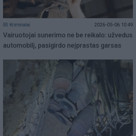
Kriminalai
2026-05-06 10:49
Vairuotojai sunerimo ne be reikalo: užvedus
automobilį, pasigirdo neįprastas garsas