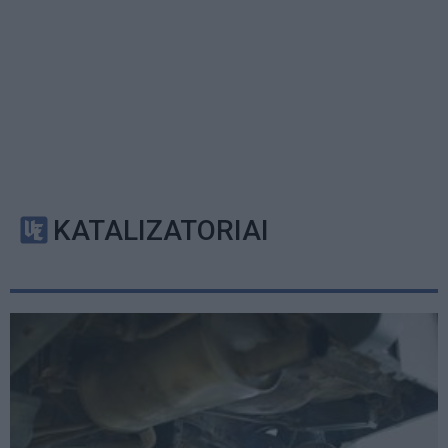
KATALIZATORIAI