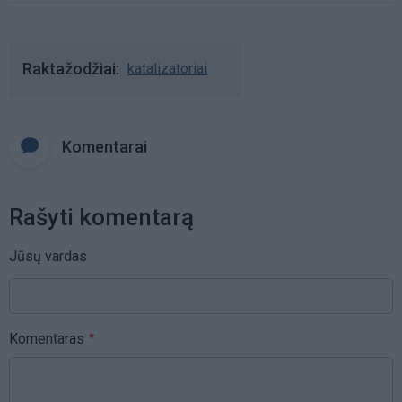
Raktažodžiai
katalizatoriai
Komentarai
Rašyti komentarą
Jūsų vardas
Komentaras