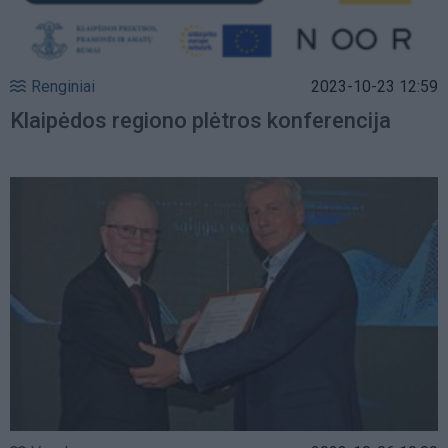
Renginiai
2023-10-23 12:59
Klaipėdos regiono plėtros konferencija