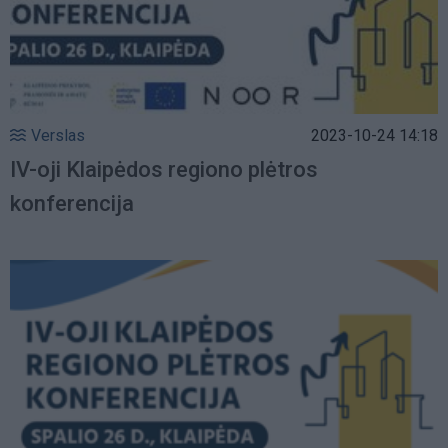
Verslas
2023-10-24 14:18
IV-oji Klaipėdos regiono plėtros
konferencija