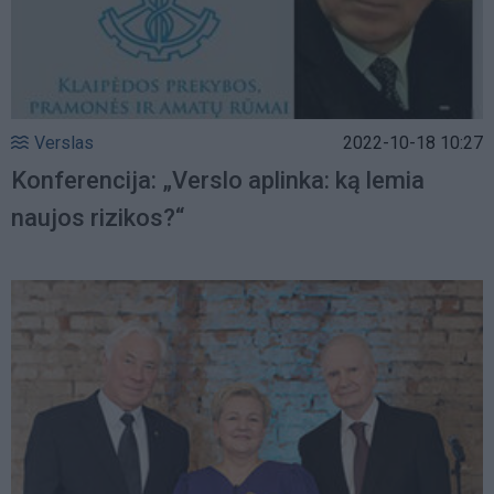
Verslas
2022-10-18 10:27
Konferencija: „Verslo aplinka: ką lemia
naujos rizikos?“