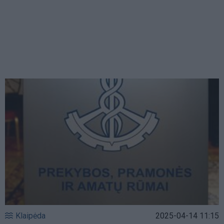
Klaipėda
2025-04-14 11:15