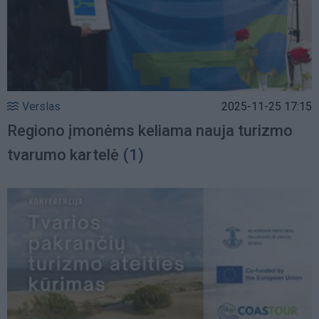
Verslas
2025-11-25 17:15
Regiono įmonėms keliama nauja turizmo
tvarumo kartelė
(1)