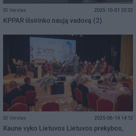
Verslas
2025-10-01 20:32
KPPAR išsirinko naują vadovą
(2)
Verslas
2025-06-14 14:12
Kaune vyko Lietuvos Lietuvos prekybos,