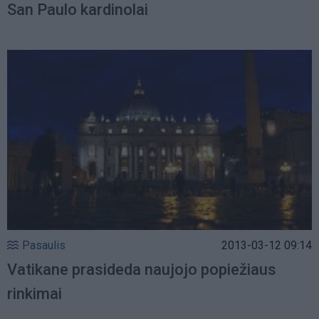
San Paulo kardinolai
Pasaulis
2013-03-12 09:14
Vatikane prasideda naujojo popiežiaus
rinkimai