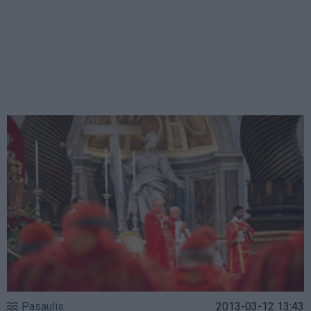
Pasaulis
2013-03-12 13:43