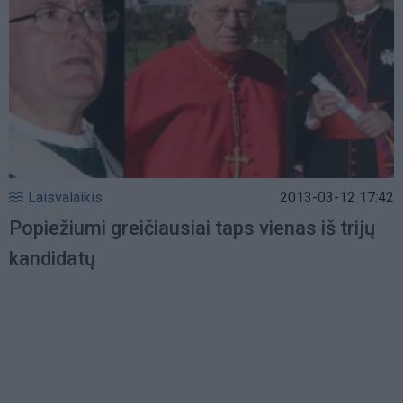
Laisvalaikis
2013-03-12 17:42
Popiežiumi greičiausiai taps vienas iš trijų
kandidatų