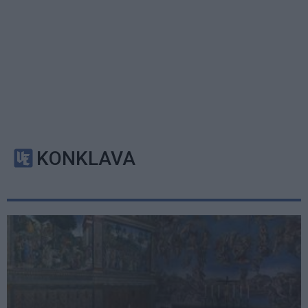
KONKLAVA