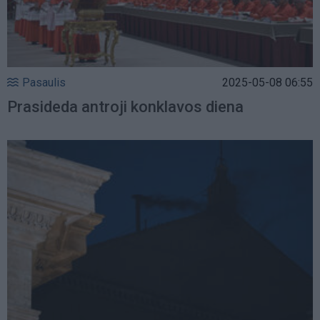
Pasaulis
2025-05-08 06:55
Prasideda antroji konklavos diena