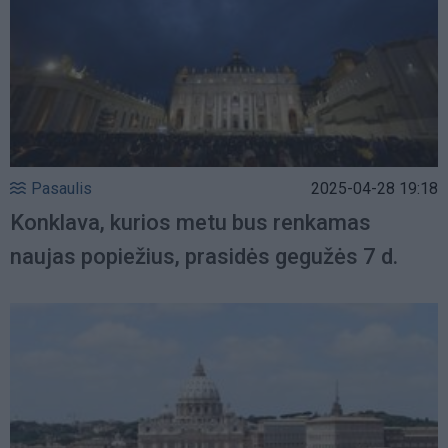
Pasaulis
2025-04-28 19:18
Konklava, kurios metu bus renkamas
naujas popiežius, prasidės gegužės 7 d.