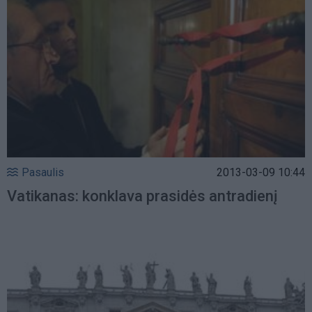
Pasaulis
2013-03-09 10:44
Vatikanas: konklava prasidės antradienį