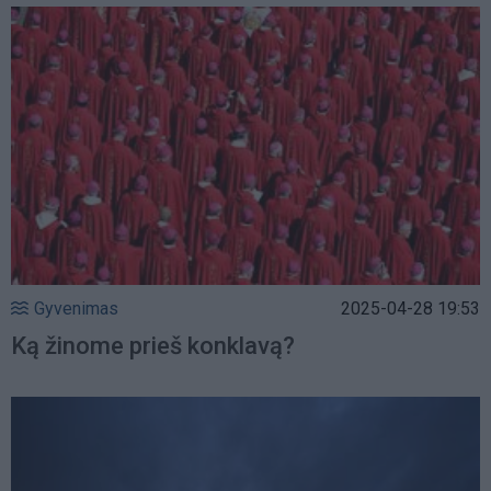
Gyvenimas
2025-04-28 19:53
Ką žinome prieš konklavą?