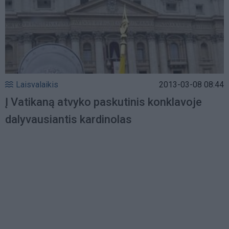
Laisvalaikis
2013-03-08 08:44
Į Vatikaną atvyko paskutinis konklavoje
dalyvausiantis kardinolas