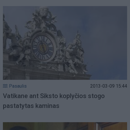
Pasaulis
2013-03-09 15:44
Vatikane ant Siksto koplyčios stogo
pastatytas kaminas