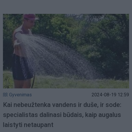
Gyvenimas
2024-08-19 12:59
Kai nebeužtenka vandens ir duše, ir sode:
specialistas dalinasi būdais, kaip augalus
laistyti netaupant