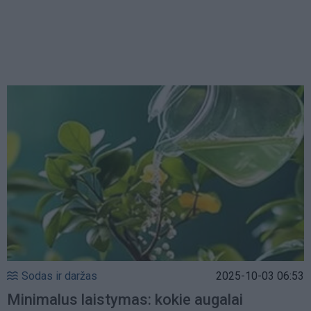
Sodas ir daržas
2025-10-03 06:53
Minimalus laistymas: kokie augalai