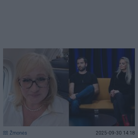
Žmonės
2025-09-30 14:18