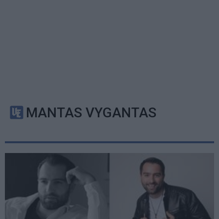
MANTAS VYGANTAS