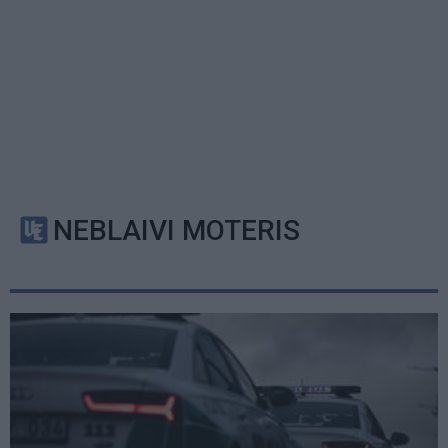
NEBLAIVI MOTERIS