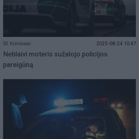
Kriminalai
2025-08-24 10:47
Neblaivi moteris sužalojo policijos
pareigūną