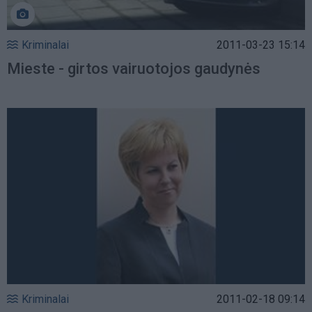
Kriminalai
2011-03-23 15:14
Mieste - girtos vairuotojos gaudynės
Kriminalai
2011-02-18 09:14