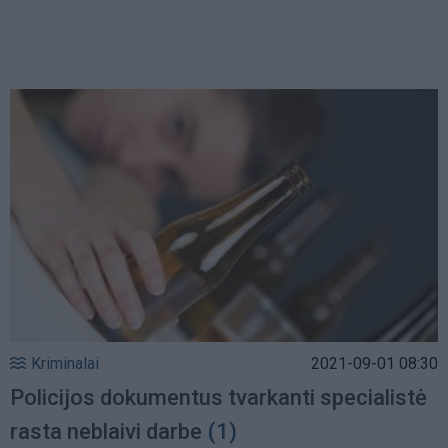
Kriminalai
2021-09-01 08:30
Policijos dokumentus tvarkanti specialistė
rasta neblaivi darbe
(1)