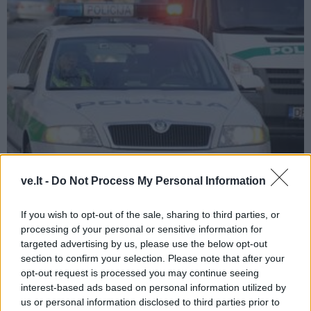
Kriminalai
2016-07-27 09:10
ve.lt -
Do Not Process My Personal Information
Neblaivi moteris apgadino pareigūnų
If you wish to opt-out of the sale, sharing to third parties, or
automobilį
processing of your personal or sensitive information for
targeted advertising by us, please use the below opt-out
section to confirm your selection. Please note that after your
opt-out request is processed you may continue seeing
interest-based ads based on personal information utilized by
us or personal information disclosed to third parties prior to