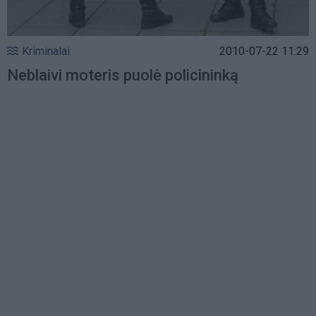
Kriminalai
2010-07-22 11:29
Neblaivi moteris puolė policininką