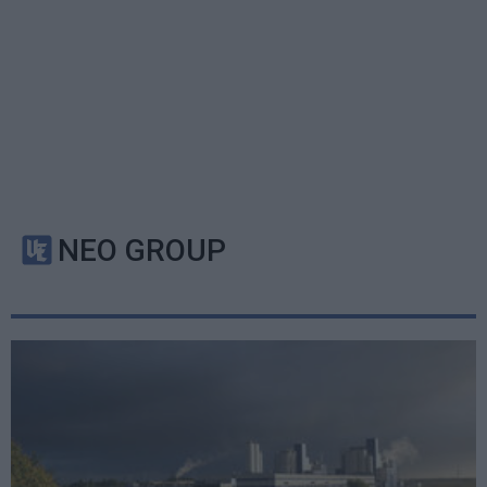
NEO GROUP