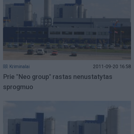
Kriminalai
2011-09-20 16:58
Prie "Neo group" rastas nenustatytas
sprogmuo