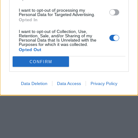
I want to opt-out of processing my
Personal Data for Targeted Advertising.
Opted In
I want to opt-out of Collection, Use,
Retention, Sale, and/or Sharing of my
Personal Data that Is Unrelated with the
Purposes for which it was collected.
Opted Out
CONFIRM
Data Deletion
Data Access
Privacy Policy