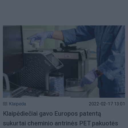
Klaipėda
2022-02-17 13:01
Klaipėdiečiai gavo Europos patentą
sukurtai cheminio antrinės PET pakuotės