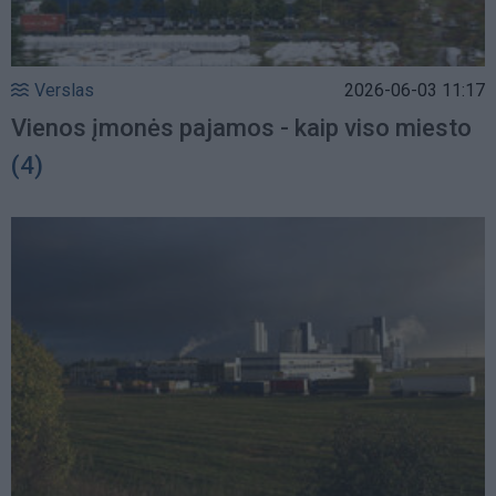
Verslas
2026-06-03 11:17
Vienos įmonės pajamos - kaip viso miesto
(4)