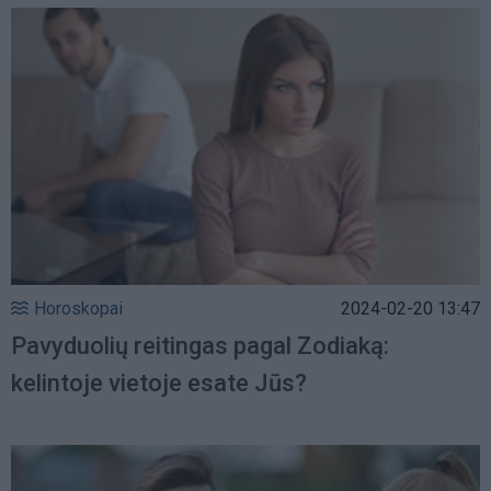
Horoskopai
2024-02-20 13:47
Pavyduolių reitingas pagal Zodiaką:
kelintoje vietoje esate Jūs?