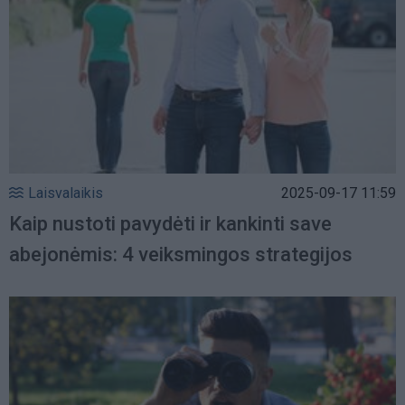
Laisvalaikis
2025-09-17 11:59
Kaip nustoti pavydėti ir kankinti save
abejonėmis: 4 veiksmingos strategijos