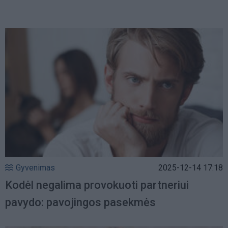
Gyvenimas
2025-12-14 17:18
Kodėl negalima provokuoti partneriui
pavydo: pavojingos pasekmės