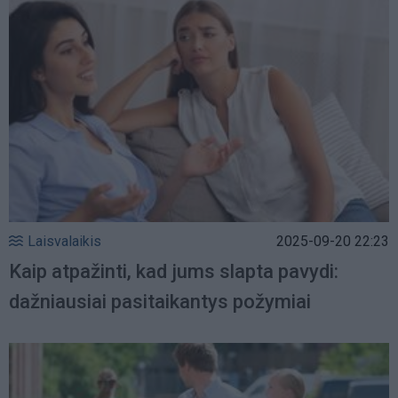
Laisvalaikis
2025-09-20 22:23
Kaip atpažinti, kad jums slapta pavydi:
dažniausiai pasitaikantys požymiai