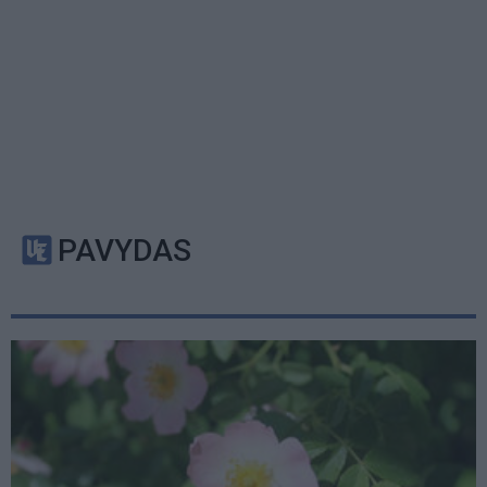
PAVYDAS