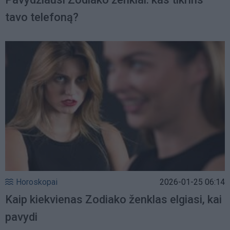
tavo telefoną?
Horoskopai
2026-01-25 06:14
Kaip kiekvienas Zodiako ženklas elgiasi, kai
pavydi