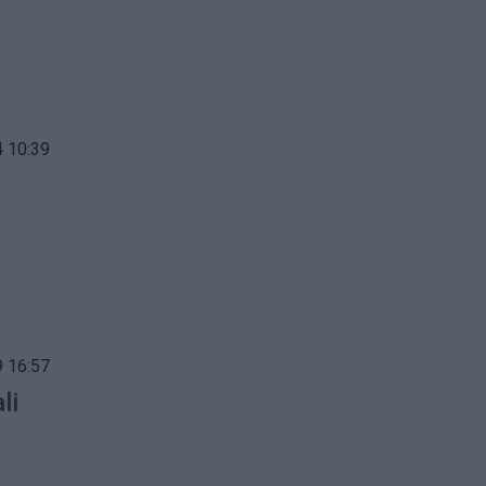
 10:39
 16:57
li