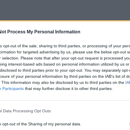
Not Process My Personal Information
to opt-out of the sale, sharing to third parties, or processing of your per
formation for targeted advertising by us, please use the below opt-out s
r selection. Please note that after your opt-out request is processed y
eing interest-based ads based on personal information utilized by us or
disclosed to third parties prior to your opt-out. You may separately opt-
losure of your personal information by third parties on the IAB’s list of
. This information may also be disclosed by us to third parties on the
IA
Participants
that may further disclose it to other third parties.
l Data Processing Opt Outs
o opt-out of the Sharing of my personal data.