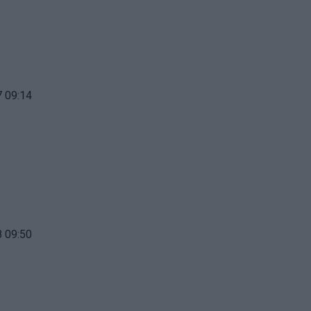
 09:14
 09:50