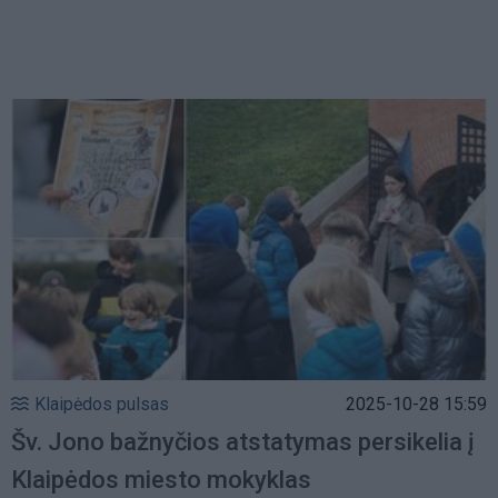
Klaipėdos pulsas
2025-10-28 15:59
Šv. Jono bažnyčios atstatymas persikelia į
Klaipėdos miesto mokyklas