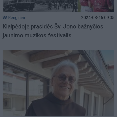
Renginiai
2024-08-16 09:05
Klaipėdoje prasidės Šv. Jono bažnyčios
jaunimo muzikos festivalis