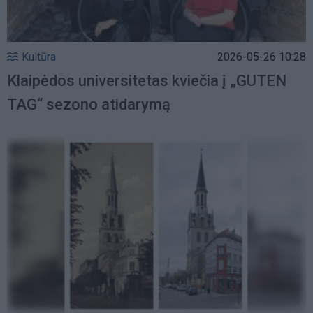
Kultūra
2026-05-26 10:28
Klaipėdos universitetas kviečia į „GUTEN
TAG“ sezono atidarymą