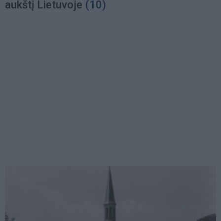
aukštį Lietuvoje
(10)