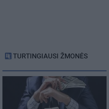
TURTINGIAUSI ŽMONĖS