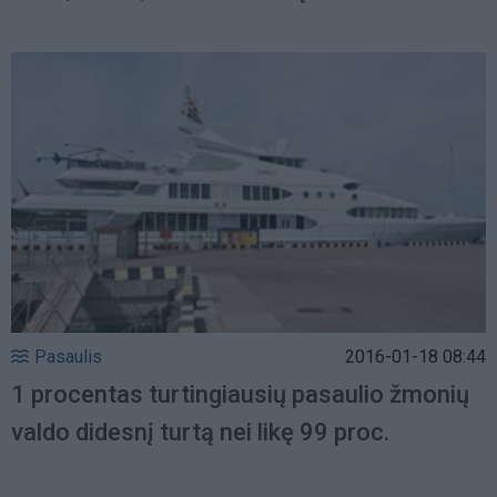
Pasaulis
2016-01-18 08:44
1 procentas turtingiausių pasaulio žmonių
valdo didesnį turtą nei likę 99 proc.