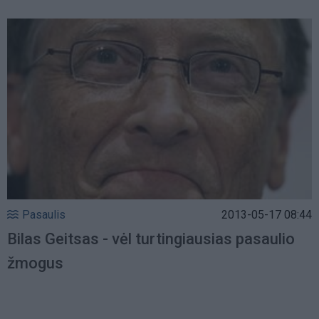
Pasaulis
2013-05-17 08:44
Bilas Geitsas - vėl turtingiausias pasaulio
žmogus