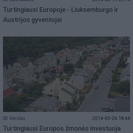
Turtingiausi Europoje - Liuksemburgo ir
Austrijos gyventojai
Verslas
2014-05-26 18:44
Turtingiausi Europos žmonės investuoja