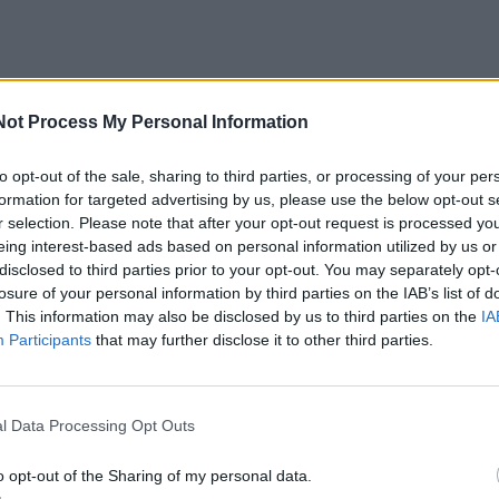
Not Process My Personal Information
to opt-out of the sale, sharing to third parties, or processing of your per
formation for targeted advertising by us, please use the below opt-out s
r selection. Please note that after your opt-out request is processed y
eing interest-based ads based on personal information utilized by us or
disclosed to third parties prior to your opt-out. You may separately opt-
losure of your personal information by third parties on the IAB’s list of
. This information may also be disclosed by us to third parties on the
IA
Participants
that may further disclose it to other third parties.
l Data Processing Opt Outs
o opt-out of the Sharing of my personal data.