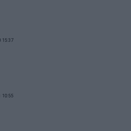
 15:37
 10:55