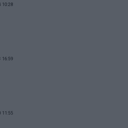
 10:28
 16:59
 11:55