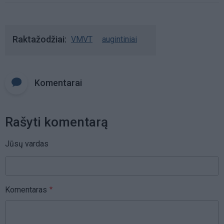
Raktažodžiai
VMVT
augintiniai
Komentarai
Rašyti komentarą
Jūsų vardas
Komentaras