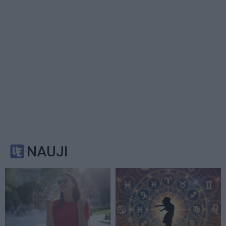
NAUJI