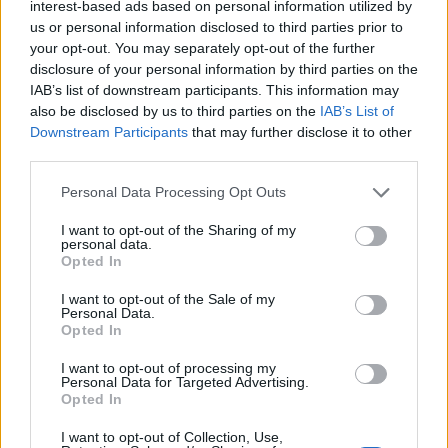
interest-based ads based on personal information utilized by
us or personal information disclosed to third parties prior to
your opt-out. You may separately opt-out of the further
disclosure of your personal information by third parties on the
IAB’s list of downstream participants. This information may
also be disclosed by us to third parties on the
IAB’s List of
Downstream Participants
that may further disclose it to other
third parties.
Personal Data Processing Opt Outs
I want to opt-out of the Sharing of my
personal data.
Opted In
NAUJI
I want to opt-out of the Sale of my
Personal Data.
Opted In
I want to opt-out of processing my
Personal Data for Targeted Advertising.
Opted In
I want to opt-out of Collection, Use,