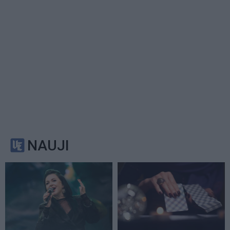
NAUJI