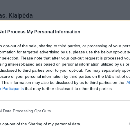
as. Klaipėda
Not Process My Personal Information
to opt-out of the sale, sharing to third parties, or processing of your per
formation for targeted advertising by us, please use the below opt-out s
r selection. Please note that after your opt-out request is processed y
eing interest-based ads based on personal information utilized by us or
disclosed to third parties prior to your opt-out. You may separately opt-
losure of your personal information by third parties on the IAB’s list of
. This information may also be disclosed by us to third parties on the
IA
Participants
that may further disclose it to other third parties.
l Data Processing Opt Outs
o opt-out of the Sharing of my personal data.