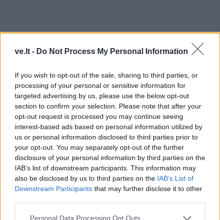
ve.lt -
Do Not Process My Personal Information
If you wish to opt-out of the sale, sharing to third parties, or
processing of your personal or sensitive information for
targeted advertising by us, please use the below opt-out
section to confirm your selection. Please note that after your
opt-out request is processed you may continue seeing
interest-based ads based on personal information utilized by
TAIP PAT SKAITYKITE
us or personal information disclosed to third parties prior to
your opt-out. You may separately opt-out of the further
disclosure of your personal information by third parties on the
IAB’s list of downstream participants. This information may
also be disclosed by us to third parties on the
IAB’s List of
Downstream Participants
that may further disclose it to other
third parties.
Personal Data Processing Opt Outs