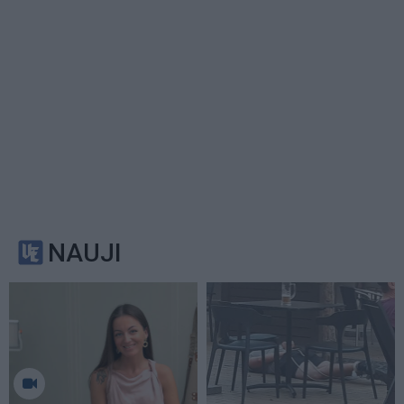
NAUJI