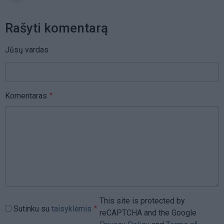
Rašyti komentarą
Jūsų vardas
Komentaras
This site is protected by
Sutinku su
taisyklėmis
reCAPTCHA and the Google