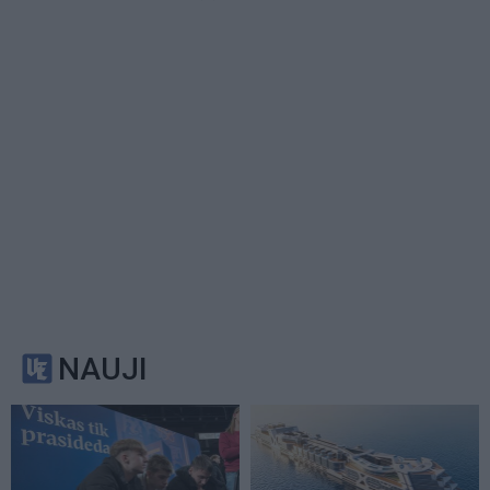
NAUJI