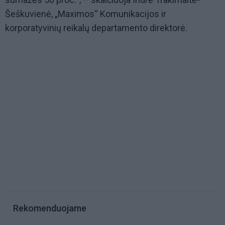
Šeškuvienė, „Maximos“ Komunikacijos ir
korporatyvinių reikalų departamento direktorė.
Rekomenduojame