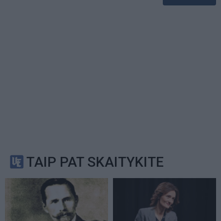
TAIP PAT SKAITYKITE