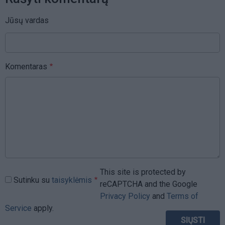
Jūsų vardas
Komentaras
This site is protected by
Sutinku su
taisyklėmis
reCAPTCHA and the Google
Privacy Policy
and
Terms of
Service
apply.