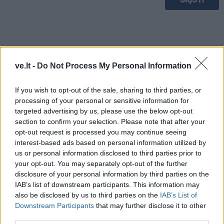
ve.lt -
Do Not Process My Personal Information
If you wish to opt-out of the sale, sharing to third parties, or
processing of your personal or sensitive information for
targeted advertising by us, please use the below opt-out
section to confirm your selection. Please note that after your
opt-out request is processed you may continue seeing
interest-based ads based on personal information utilized by
us or personal information disclosed to third parties prior to
your opt-out. You may separately opt-out of the further
TAIP PAT SKAITYKITE
disclosure of your personal information by third parties on the
IAB’s list of downstream participants. This information may
also be disclosed by us to third parties on the
IAB’s List of
Downstream Participants
that may further disclose it to other
third parties.