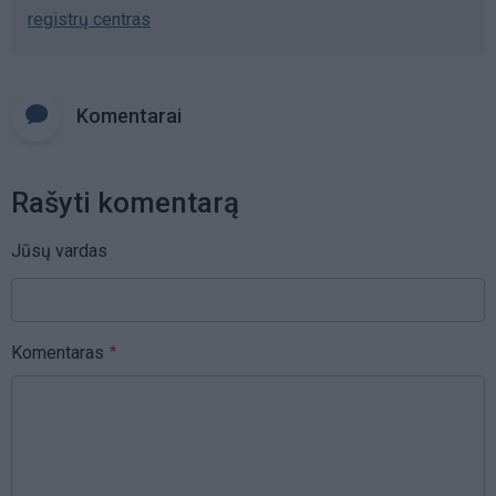
registrų centras
Komentarai
Rašyti komentarą
Jūsų vardas
Komentaras