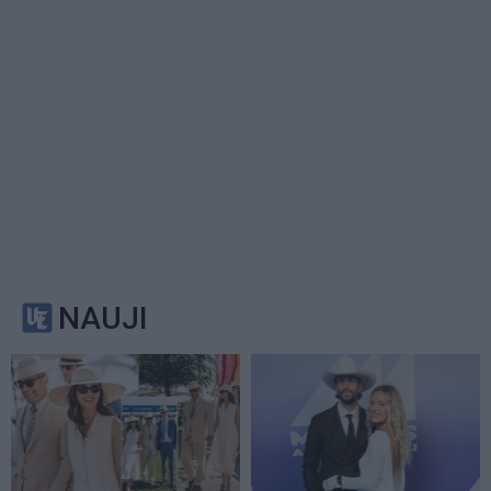
NAUJI