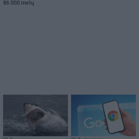
86 000 metų