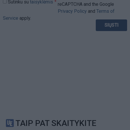
Sutinku su
taisyklėmis
reCAPTCHA and the Google
Privacy Policy
and
Terms of
Service
apply.
TAIP PAT SKAITYKITE