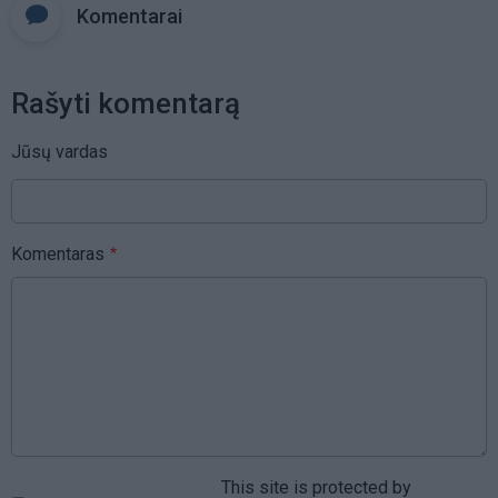
Komentarai
Rašyti komentarą
Jūsų vardas
Komentaras
This site is protected by