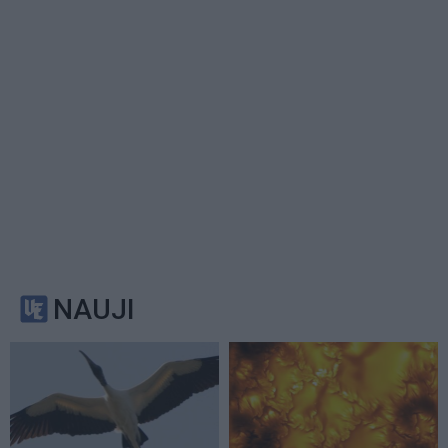
NAUJI