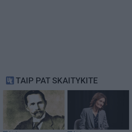
TAIP PAT SKAITYKITE