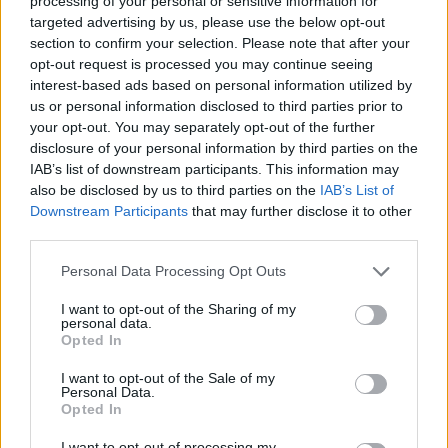
processing of your personal or sensitive information for
targeted advertising by us, please use the below opt-out
Komentarai
section to confirm your selection. Please note that after your
opt-out request is processed you may continue seeing
interest-based ads based on personal information utilized by
us or personal information disclosed to third parties prior to
Rašyti komentarą
your opt-out. You may separately opt-out of the further
disclosure of your personal information by third parties on the
Jūsų vardas
IAB’s list of downstream participants. This information may
also be disclosed by us to third parties on the
IAB’s List of
Downstream Participants
that may further disclose it to other
third parties.
Komentaras
Personal Data Processing Opt Outs
I want to opt-out of the Sharing of my
personal data.
Opted In
I want to opt-out of the Sale of my
Personal Data.
Opted In
I want to opt-out of processing my