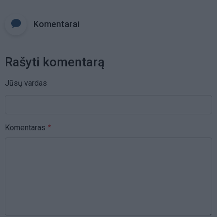
Komentarai
Rašyti komentarą
Jūsų vardas
Komentaras