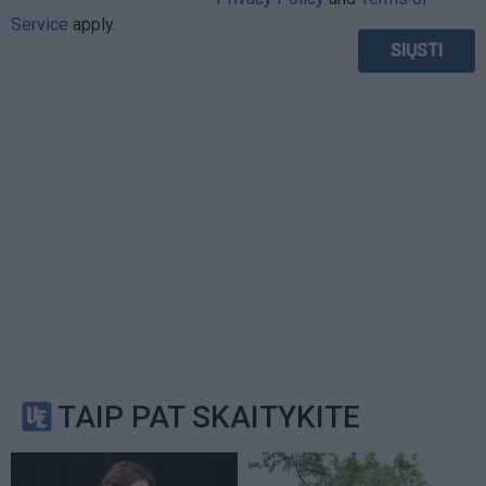
Service
apply.
TAIP PAT SKAITYKITE