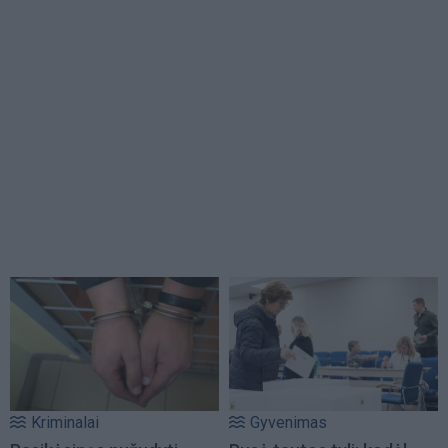
Kriminalai
Gyvenimas