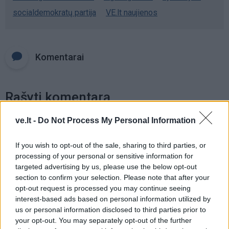
socialdemokratų partija
VE.lt naujienos
Komentarai
Rašyti komentarą
Jūsų vardas
ve.lt -
Do Not Process My Personal Information
If you wish to opt-out of the sale, sharing to third parties, or
processing of your personal or sensitive information for
Komentaras
targeted advertising by us, please use the below opt-out
section to confirm your selection. Please note that after your
opt-out request is processed you may continue seeing
interest-based ads based on personal information utilized by
us or personal information disclosed to third parties prior to
your opt-out. You may separately opt-out of the further