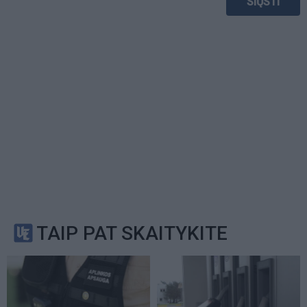
TAIP PAT SKAITYKITE