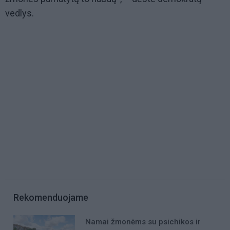
vedlys.
Rekomenduojame
Namai žmonėms su psichikos ir