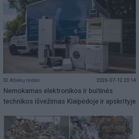
Atliekų reidas
2026-07-12 20:14
Nemokamas elektronikos ir buitinės
technikos išvežimas Klaipėdoje ir apskrityje