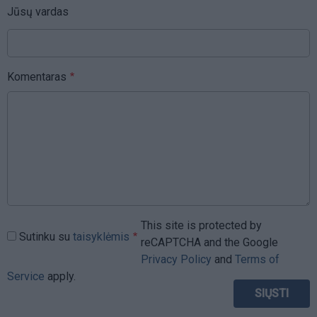
Jūsų vardas
Komentaras
This site is protected by
Sutinku su
taisyklėmis
reCAPTCHA and the Google
Privacy Policy
and
Terms of
Service
apply.