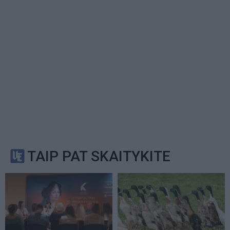
TAIP PAT SKAITYKITE