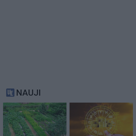
NAUJI