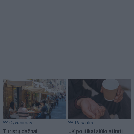
Gyvenimas
Pasaulis
Turistų dažnai
JK politikai siūlo atimti