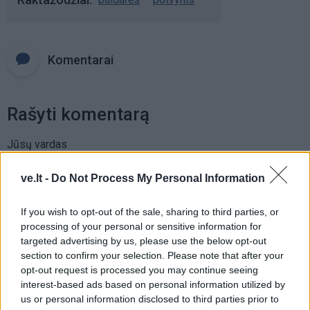
Komentarai
Rašyti komentarą
Jūsų vardas
ve.lt -
Do Not Process My Personal Information
Komentaras
If you wish to opt-out of the sale, sharing to third parties, or
processing of your personal or sensitive information for
targeted advertising by us, please use the below opt-out
section to confirm your selection. Please note that after your
opt-out request is processed you may continue seeing
interest-based ads based on personal information utilized by
us or personal information disclosed to third parties prior to