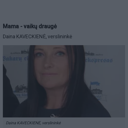
Mama - vaikų draugė
Daina KAVECKIENĖ, verslininkė
Daina KAVECKIENĖ, verslininkė