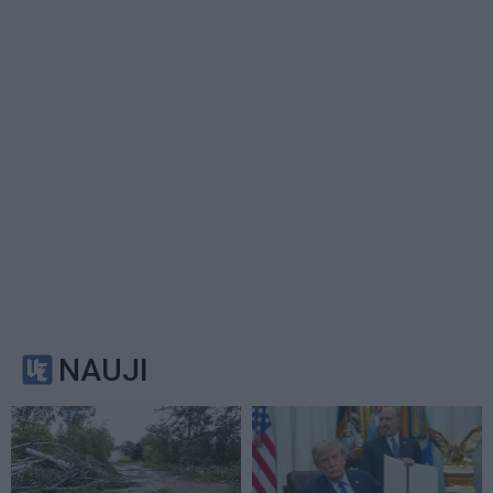
NAUJI