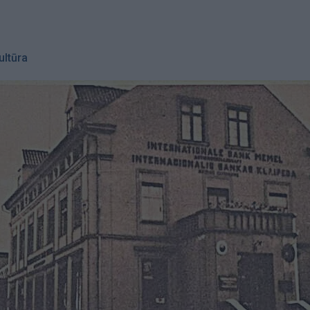
ultūra