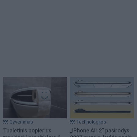
Gyvenimas
Technologijos
Tualetinis popierius
„iPhone Air 2“ pasirodys