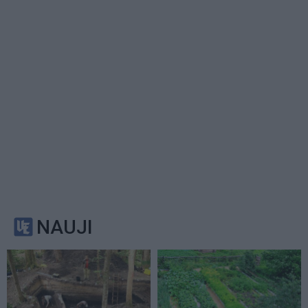
NAUJI