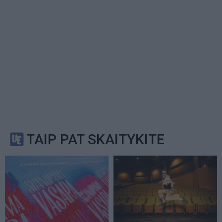
TAIP PAT SKAITYKITE