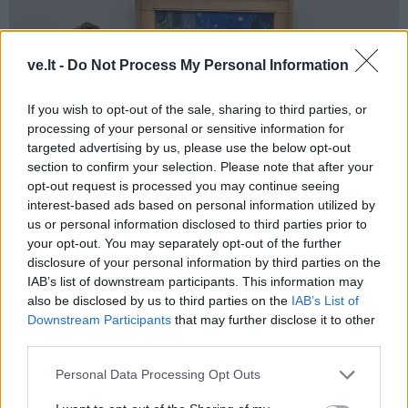
ve.lt -
Do Not Process My Personal Information
If you wish to opt-out of the sale, sharing to third parties, or
processing of your personal or sensitive information for
targeted advertising by us, please use the below opt-out
section to confirm your selection. Please note that after your
opt-out request is processed you may continue seeing
interest-based ads based on personal information utilized by
us or personal information disclosed to third parties prior to
your opt-out. You may separately opt-out of the further
disclosure of your personal information by third parties on the
IAB’s list of downstream participants. This information may
also be disclosed by us to third parties on the
IAB’s List of
Downstream Participants
that may further disclose it to other
third parties.
Personal Data Processing Opt Outs