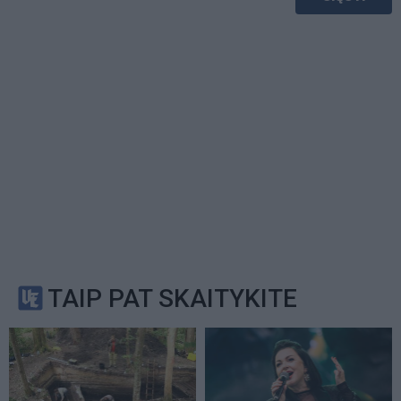
TAIP PAT SKAITYKITE